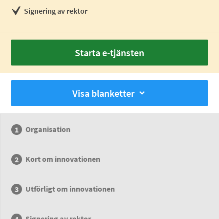
Signering av rektor
Starta e-tjänsten
Visa blanketter
Organisation
Kort om innovationen
Utförligt om innovationen
Signering av rektor